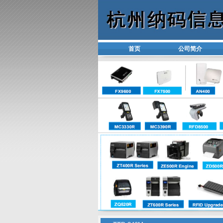
首页
公司简介