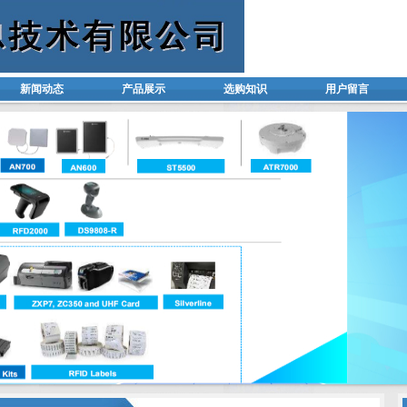
新闻动态
产品展示
选购知识
用户留言