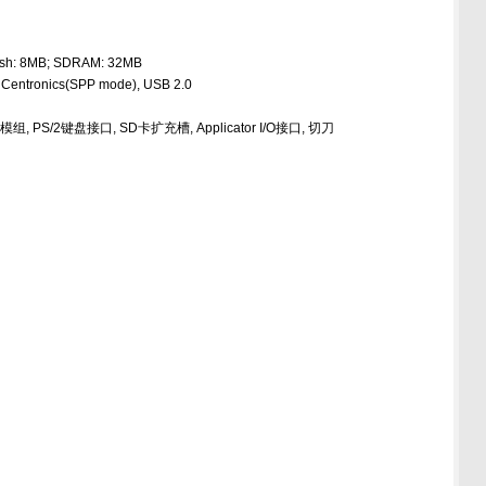
 8MB; SDRAM: 32MB
entronics(SPP mode), USB 2.0
 PS/2键盘接口, SD卡扩充槽, Applicator I/O接口, 切刀