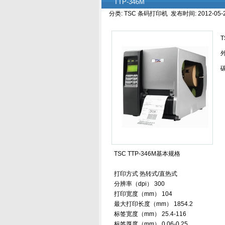
TTP-346M
分类: TSC 条码打印机 发布时间: 2012-05-2
TSC TTP-346M基本规格
打印方式 热转式/直热式
分辨率（dpi） 300
打印宽度（mm） 104
最大打印长度（mm） 1854.2
标签宽度（mm） 25.4-116
标签厚度（mm） 0.06-0.25