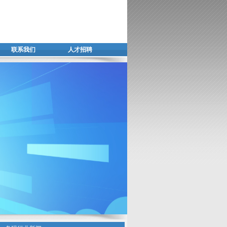
联系我们
人才招聘