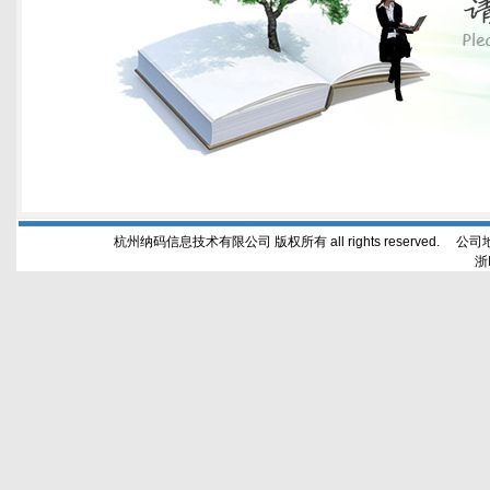
杭州纳码信息技术有限公司 版权所有 all rights reserved. 公
浙