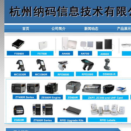
首页
公司简介
新闻动态
产品展示