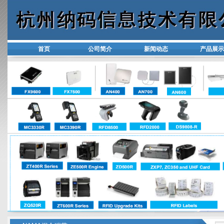
首页
公司简介
新闻动态
产品展示