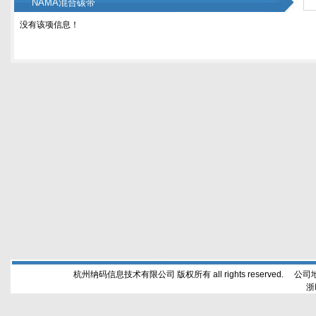
NAMA混合碳带
没有该项信息！
杭州纳码信息技术有限公司 版权所有 all rights reserved. 公
浙