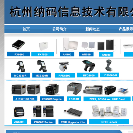
首页
公司简介
新闻动态
产品展示