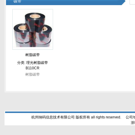
碳带
树脂碳带
分类:
理光树脂碳带
B110CR
树脂碳带
杭州纳码信息技术有限公司 版权所有 all rights reserved. 公
浙