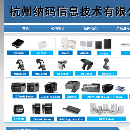
首页
公司简介
新闻动态
产品展示