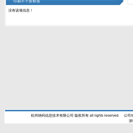
印刷不干胶标签
没有该项信息！
杭州纳码信息技术有限公司 版权所有 all rights reserved. 公
浙