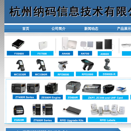
首页
公司简介
新闻动态
产品展示