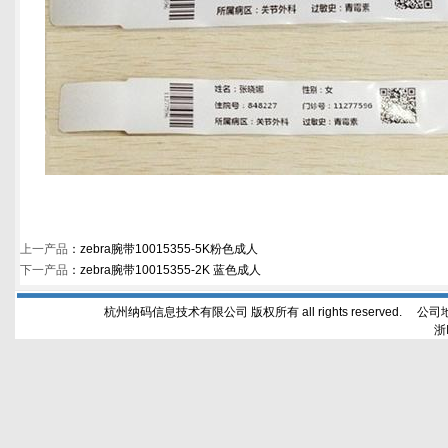
上一产品
：
zebra腕带10015355-5K粉色成人
下一产品
：
zebra腕带10015355-2K 蓝色成人
杭州纳码信息技术有限公司 版权所有 all rights reserved. 公
浙