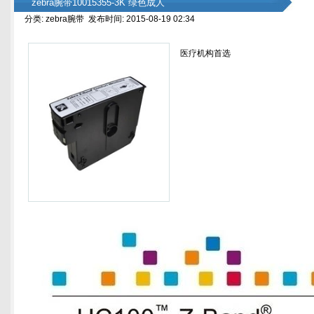
zebra腕带10015355-3K 绿色成人
分类: zebra腕带 发布时间: 2015-08-19 02:34
医疗机构首选